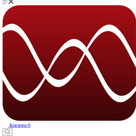
Корзина
0