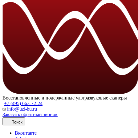
Восстановленные и подержанные ультразвуковые сканеры
+7 (495) 663-72-24
info@uzi-bu.ru
Заказать обратный звонок
Поиск
Вконтакте