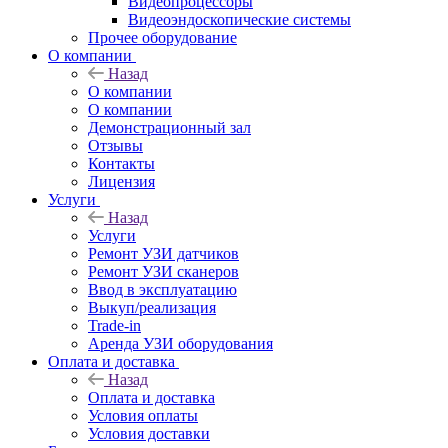
Видеопроцессоры
Видеоэндоскопические системы
Прочее оборудование
О компании
Назад
О компании
О компании
Демонстрационный зал
Отзывы
Контакты
Лицензия
Услуги
Назад
Услуги
Ремонт УЗИ датчиков
Ремонт УЗИ сканеров
Ввод в эксплуатацию
Выкуп/реализация
Trade-in
Аренда УЗИ оборудования
Оплата и доставка
Назад
Оплата и доставка
Условия оплаты
Условия доставки