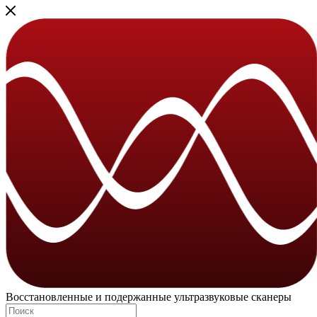
Восстановленные и подержанные ультразвуковые сканеры