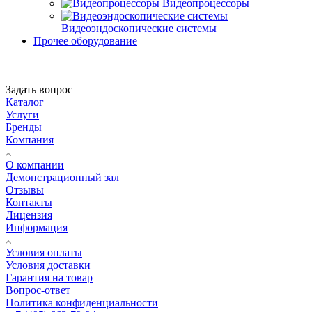
Видеопроцессоры
Видеоэндоскопические системы
Прочее оборудование
Задать вопрос
Каталог
Услуги
Бренды
Компания
О компании
Демонстрационный зал
Отзывы
Контакты
Лицензия
Информация
Условия оплаты
Условия доставки
Гарантия на товар
Вопрос-ответ
Политика конфиденциальности