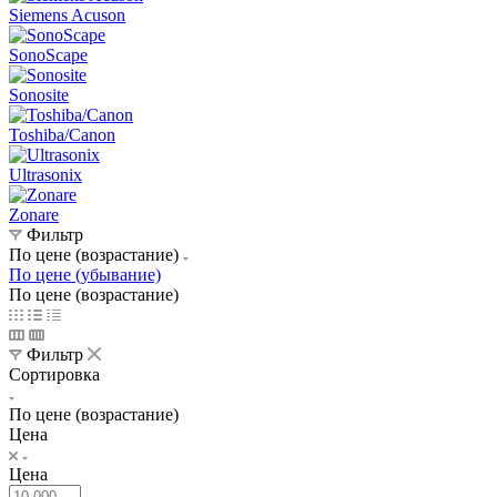
Siemens Acuson
SonoScape
Sonosite
Toshiba/Canon
Ultrasonix
Zonare
Фильтр
По цене (возрастание)
По цене (убывание)
По цене (возрастание)
Фильтр
Сортировка
По цене (возрастание)
Цена
Цена