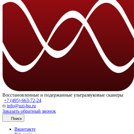
Восстановленные и подержанные ультразвуковые сканеры
+7 (495) 663-72-24
info@uzi-bu.ru
Заказать обратный звонок
Поиск
Вконтакте