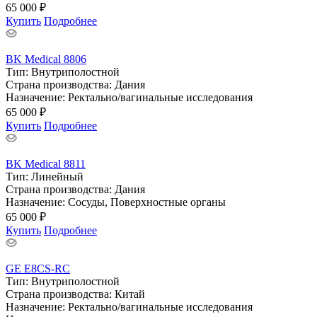
65 000 ₽
Купить
Подробнее
BK Medical 8806
Тип:
Внутриполостной
Страна производства:
Дания
Назначение:
Ректально/вагинальные исследования
65 000 ₽
Купить
Подробнее
BK Medical 8811
Тип:
Линейный
Страна производства:
Дания
Назначение:
Сосуды, Поверхностные органы
65 000 ₽
Купить
Подробнее
GE E8CS-RC
Тип:
Внутриполостной
Страна производства:
Китай
Назначение:
Ректально/вагинальные исследования