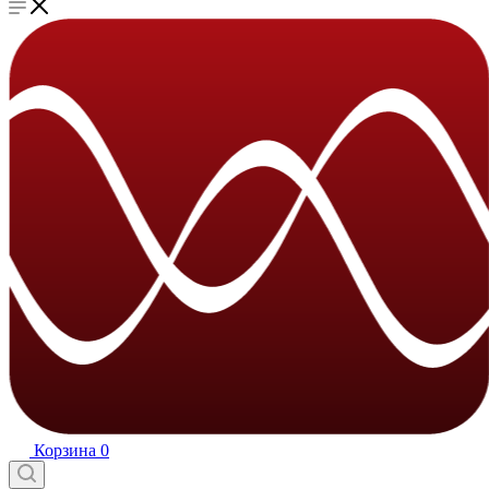
Корзина
0