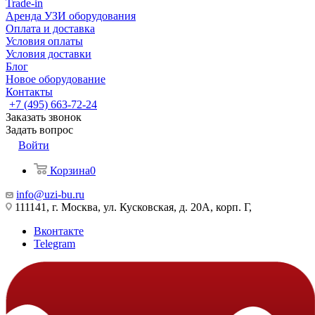
Trade-in
Аренда УЗИ оборудования
Оплата и доставка
Условия оплаты
Условия доставки
Блог
Новое оборудование
Контакты
+7 (495) 663-72-24
Заказать звонок
Задать вопрос
Войти
Корзина
0
info@uzi-bu.ru
111141, г. Москва, ул. Кусковская, д. 20А, корп. Г,
Вконтакте
Telegram