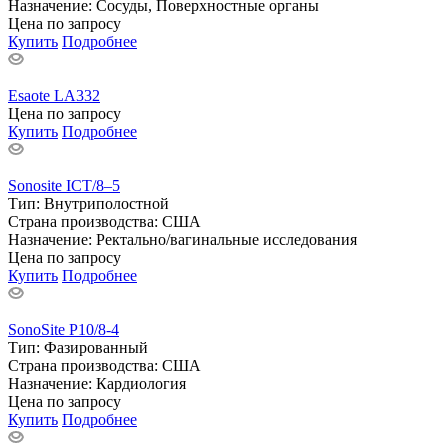
Назначение:
Сосуды, Поверхностные органы
Цена по запросу
Купить
Подробнее
Esaote LA332
Цена по запросу
Купить
Подробнее
Sonosite ICT/8–5
Тип:
Внутриполостной
Страна производства:
США
Назначение:
Ректально/вагинальные исследования
Цена по запросу
Купить
Подробнее
SonoSite P10/8-4
Тип:
Фазированный
Страна производства:
США
Назначение:
Кардиология
Цена по запросу
Купить
Подробнее