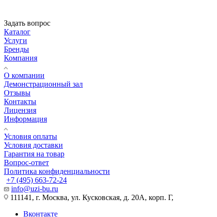
Задать вопрос
Каталог
Услуги
Бренды
Компания
О компании
Демонстрационный зал
Отзывы
Контакты
Лицензия
Информация
Условия оплаты
Условия доставки
Гарантия на товар
Вопрос-ответ
Политика конфиденциальности
+7 (495) 663-72-24
info@uzi-bu.ru
111141, г. Москва, ул. Кусковская, д. 20А, корп. Г,
Вконтакте