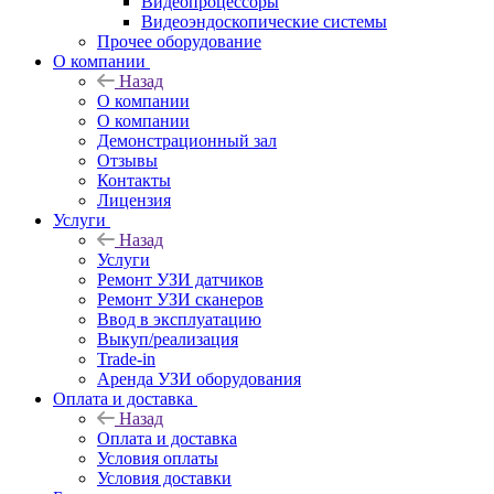
Видеопроцессоры
Видеоэндоскопические системы
Прочее оборудование
О компании
Назад
О компании
О компании
Демонстрационный зал
Отзывы
Контакты
Лицензия
Услуги
Назад
Услуги
Ремонт УЗИ датчиков
Ремонт УЗИ сканеров
Ввод в эксплуатацию
Выкуп/реализация
Trade-in
Аренда УЗИ оборудования
Оплата и доставка
Назад
Оплата и доставка
Условия оплаты
Условия доставки