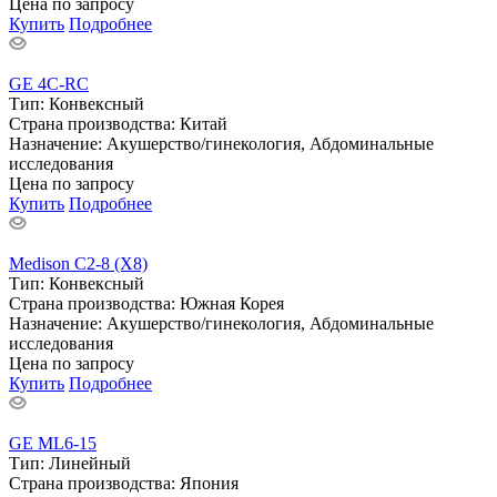
Цена по запросу
Купить
Подробнее
GE 4C-RC
Тип:
Конвексный
Страна производства:
Китай
Назначение:
Акушерство/гинекология, Абдоминальные
исследования
Цена по запросу
Купить
Подробнее
Medison C2-8 (X8)
Тип:
Конвексный
Страна производства:
Южная Корея
Назначение:
Акушерство/гинекология, Абдоминальные
исследования
Цена по запросу
Купить
Подробнее
GE ML6-15
Тип:
Линейный
Страна производства:
Япония