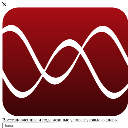
Восстановленные и подержанные ультразвуковые сканеры