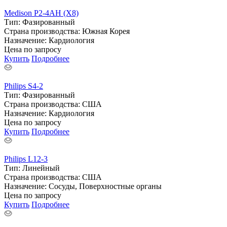
Medison P2-4AH (X8)
Тип:
Фазированный
Страна производства:
Южная Корея
Назначение:
Кардиология
Цена по запросу
Купить
Подробнее
Philips S4-2
Тип:
Фазированный
Страна производства:
США
Назначение:
Кардиология
Цена по запросу
Купить
Подробнее
Philips L12-3
Тип:
Линейный
Страна производства:
США
Назначение:
Сосуды, Поверхностные органы
Цена по запросу
Купить
Подробнее