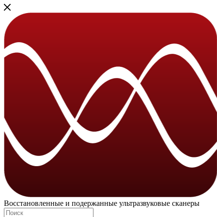
Восстановленные и подержанные ультразвуковые сканеры