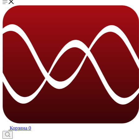
Корзина
0