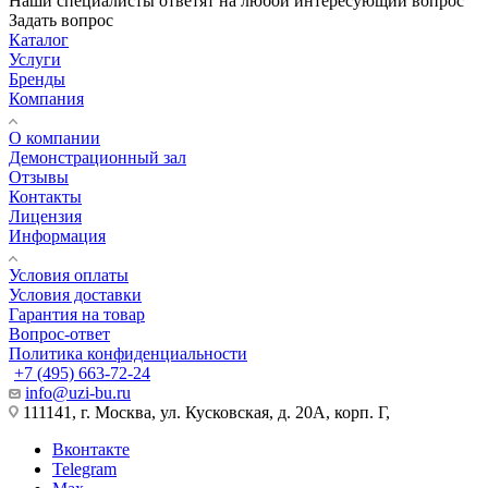
Наши специалисты ответят на любой интересующий вопрос
Задать вопрос
Каталог
Услуги
Бренды
Компания
О компании
Демонстрационный зал
Отзывы
Контакты
Лицензия
Информация
Условия оплаты
Условия доставки
Гарантия на товар
Вопрос-ответ
Политика конфиденциальности
+7 (495) 663-72-24
info@uzi-bu.ru
111141, г. Москва, ул. Кусковская, д. 20А, корп. Г,
Вконтакте
Telegram