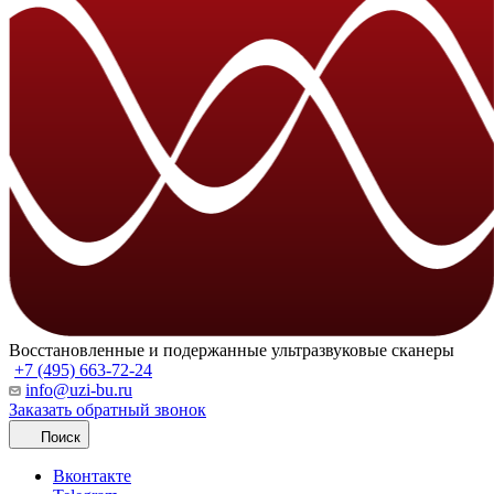
Восстановленные и подержанные ультразвуковые сканеры
+7 (495) 663-72-24
info@uzi-bu.ru
Заказать обратный звонок
Поиск
Вконтакте