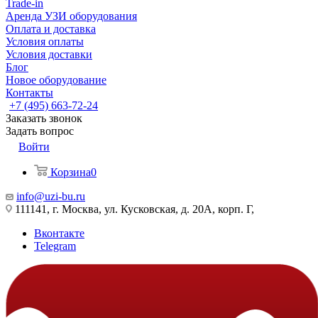
Trade-in
Аренда УЗИ оборудования
Оплата и доставка
Условия оплаты
Условия доставки
Блог
Новое оборудование
Контакты
+7 (495) 663-72-24
Заказать звонок
Задать вопрос
Войти
Корзина
0
info@uzi-bu.ru
111141, г. Москва, ул. Кусковская, д. 20А, корп. Г,
Вконтакте
Telegram