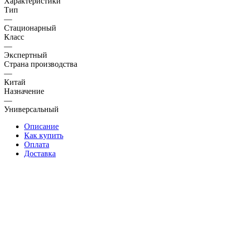
Характеристики
Тип
—
Стационарный
Класс
—
Экспертный
Страна производства
—
Китай
Назначение
—
Универсальный
Описание
Как купить
Оплата
Доставка