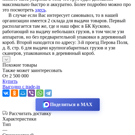
максимально быстро и аккуратно. Более подробно можно про
это посмотреть
здесь
.
В случае если Вас интересует самовывоз, то в нашей
организации имеется 2 склада для выдачи товаров. Первый
располагается там же, где и наш офис в БК Кусково,
работающий на выдачу небольших грузов, в том числе узи
аппаратов, но без предварительной упаковки в деревянный
короб. Второй находится по адресу: 3-й проезд Перова Поля,
д. 8, стр. 6 для выдачи крупногабаритных грузов и узи
сканеров, упакованных в деревянный короб.
Похожие товары
Также может заинтересовать
От 2 500 000
Купить
Выгодно с trade-in
Поделиться в MAX
Рассчитать доставку
Характеристики
Тип
—