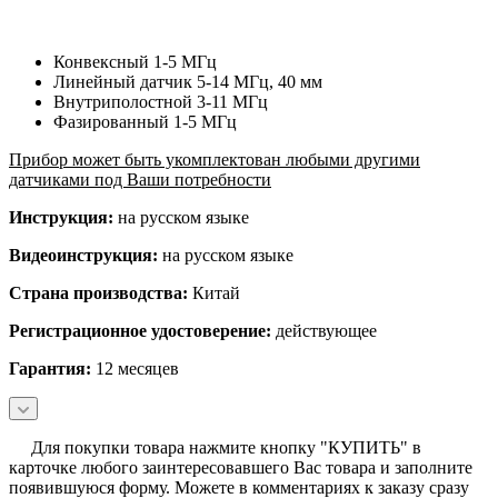
Конвексный 1-5 МГц
Линейный датчик 5-14 МГц, 40 мм
Внутриполостной 3-11 МГц
Фазированный 1-5 МГц
Прибор может быть укомплектован любыми другими
датчиками под Ваши потребности
Инструкция:
на русском языке
Видеоинструкция:
на русском языке
Страна производства:
Китай
Регистрационное удостоверение:
действующее
Гарантия:
12 месяцев
Для покупки товара нажмите кнопку "КУПИТЬ" в
карточке любого заинтересовавшего Вас товара и заполните
появившуюся форму. Можете в комментариях к заказу сразу