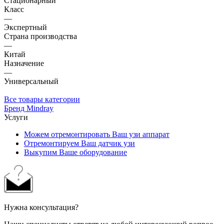
Стационарный
Класс
—
Экспертный
Страна производства
—
Китай
Назначение
—
Универсальный
Все товары категории
Бренд Mindray
Услуги
Можем отремонтировать Ваш узи аппарат
Отремонтируем Ваш датчик узи
Выкупим Ваше оборудование
Нужна консультация?