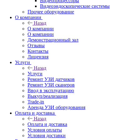
Видеопроцессоры
Видеоэндоскопические системы
Прочее оборудование
О компании
Назад
О компании
О компании
Демонстрационный зал
Отзывы
Контакты
Лицензия
Услуги
Назад
Услуги
Ремонт УЗИ датчиков
Ремонт УЗИ сканеров
Ввод в эксплуатацию
Выкуп/реализация
Trade-in
Аренда УЗИ оборудования
Оплата и доставка
Назад
Оплата и доставка
Условия оплаты
Условия доставки