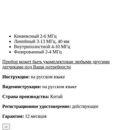
Конвексный 2-6 МГц
Линейный 3-13 МГц, 40 мм
Внутриполостной 4-10 МГц
Фазированный 2-4 МГц
Прибор может быть укомплектован любыми другими
датчиками под Ваши потребности
Инструкция:
на русском языке
Видеоинструкция:
на русском языке
Страна производства:
Китай
Регистрационное удостоверение:
действующее
Гарантия:
12 месяцев