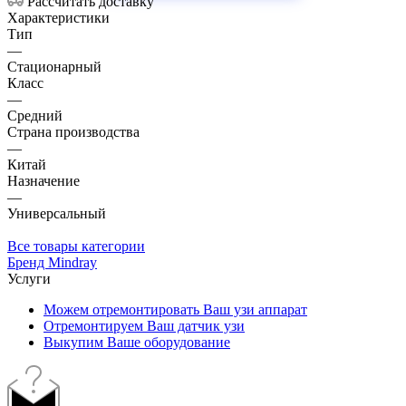
Рассчитать доставку
Характеристики
Тип
—
Стационарный
Класс
—
Средний
Страна производства
—
Китай
Назначение
—
Универсальный
Все товары категории
Бренд Mindray
Услуги
Можем отремонтировать Ваш узи аппарат
Отремонтируем Ваш датчик узи
Выкупим Ваше оборудование