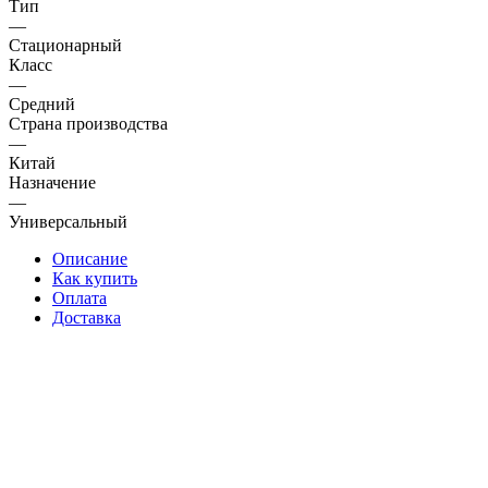
Тип
—
Стационарный
Класс
—
Средний
Страна производства
—
Китай
Назначение
—
Универсальный
Описание
Как купить
Оплата
Доставка