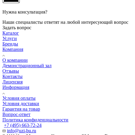
Нужна консультация?
Наши специалисты ответят на любой интересующий вопрос
Задать вопрос
Каталог
Услуги
Бренды
Компания
О компании
Демонстрационный зал
Отзывы
Контакты
Лицензия
Информация
Условия оплаты
Условия доставки
Гарантия на товар
Вопрос-ответ
Политика конфиденциальности
+7 (495) 663-72-24
info@uzi-bu.ru