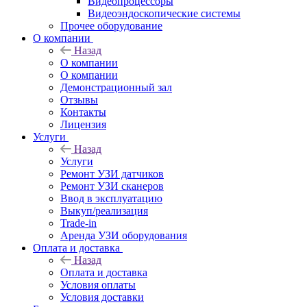
Видеопроцессоры
Видеоэндоскопические системы
Прочее оборудование
О компании
Назад
О компании
О компании
Демонстрационный зал
Отзывы
Контакты
Лицензия
Услуги
Назад
Услуги
Ремонт УЗИ датчиков
Ремонт УЗИ сканеров
Ввод в эксплуатацию
Выкуп/реализация
Trade-in
Аренда УЗИ оборудования
Оплата и доставка
Назад
Оплата и доставка
Условия оплаты
Условия доставки