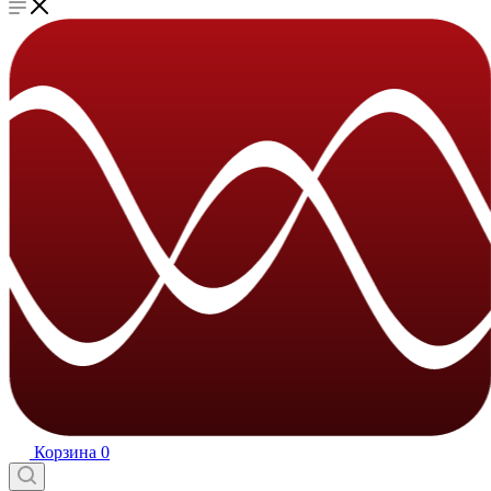
Корзина
0