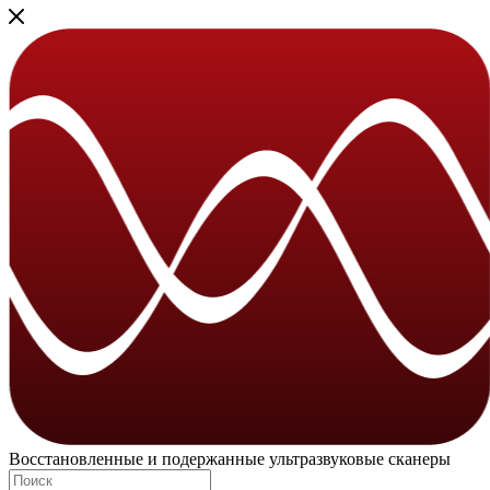
Восстановленные и подержанные ультразвуковые сканеры