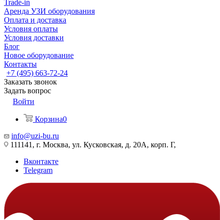
Trade-in
Аренда УЗИ оборудования
Оплата и доставка
Условия оплаты
Условия доставки
Блог
Новое оборудование
Контакты
+7 (495) 663-72-24
Заказать звонок
Задать вопрос
Войти
Корзина
0
info@uzi-bu.ru
111141, г. Москва, ул. Кусковская, д. 20А, корп. Г,
Вконтакте
Telegram