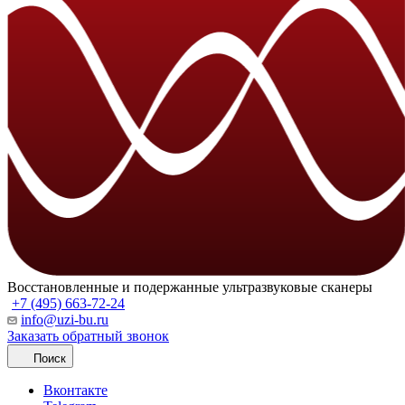
Восстановленные и подержанные ультразвуковые сканеры
+7 (495) 663-72-24
info@uzi-bu.ru
Заказать обратный звонок
Поиск
Вконтакте