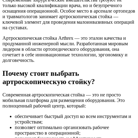
только высокой квалификации врача, но и безупречного
оснащения операционной. Особое место в арсенале ортопедов
и травматологов занимает артроскопическая стойка —
ключевой элемент для проведения малоинвазивных операций
на суставах.
Артроскопическая стойка Arthrex — это эталон качества и
продуманной инженерной мысли. Разработанная мировым
лидером в области ортопедического оборудования, она
сочетает в себе инновационные технологии, эргономику и
долговечность.
Почему стоит выбрать
артроскопическую стойку?
Современная артроскопическая стойка — это не просто
мобильная платформа для размещения оборудования. Это
полноценный рабочий центр, который:
обеспечивает быстрый доступ ко всем инструментам и
устройствам;
позволяет оптимально организовать рабочее
пространство в операционной;