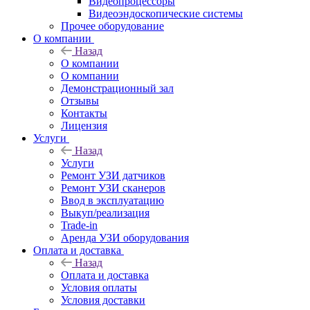
Видеопроцессоры
Видеоэндоскопические системы
Прочее оборудование
О компании
Назад
О компании
О компании
Демонстрационный зал
Отзывы
Контакты
Лицензия
Услуги
Назад
Услуги
Ремонт УЗИ датчиков
Ремонт УЗИ сканеров
Ввод в эксплуатацию
Выкуп/реализация
Trade-in
Аренда УЗИ оборудования
Оплата и доставка
Назад
Оплата и доставка
Условия оплаты
Условия доставки