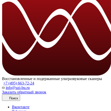
Восстановленные и подержанные ультразвуковые сканеры
+7 (495) 663-72-24
info@uzi-bu.ru
Заказать обратный звонок
Поиск
Вконтакте