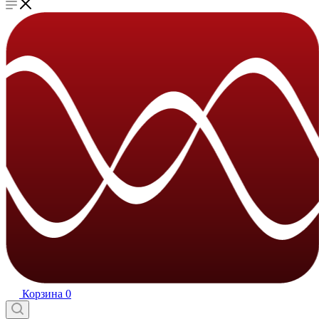
Корзина
0