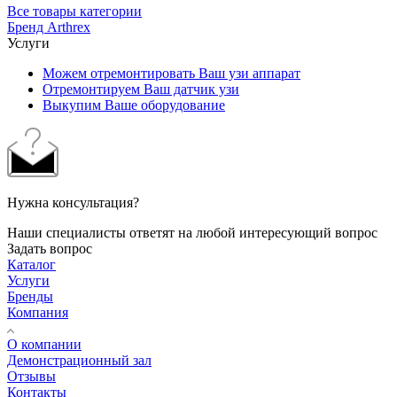
Все товары категории
Бренд Arthrex
Услуги
Можем отремонтировать Ваш узи аппарат
Отремонтируем Ваш датчик узи
Выкупим Ваше оборудование
Нужна консультация?
Наши специалисты ответят на любой интересующий вопрос
Задать вопрос
Каталог
Услуги
Бренды
Компания
О компании
Демонстрационный зал
Отзывы
Контакты