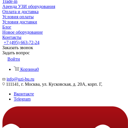
Trade-in
Аренда УЗИ оборудования
Оплата и доставка
Условия оплаты
Условия доставки
Блог
Новое оборудование
Контакты
+7 (495) 663-72-24
Заказать звонок
Задать вопрос
Войти
Корзина
0
info@uzi-bu.ru
111141, г. Москва, ул. Кусковская, д. 20А, корп. Г,
Вконтакте
Telegram