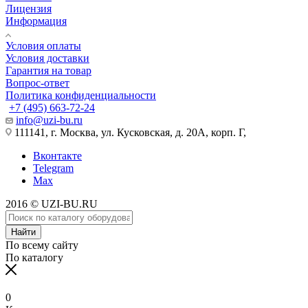
Лицензия
Информация
Условия оплаты
Условия доставки
Гарантия на товар
Вопрос-ответ
Политика конфиденциальности
+7 (495) 663-72-24
info@uzi-bu.ru
111141, г. Москва, ул. Кусковская, д. 20А, корп. Г,
Вконтакте
Telegram
Max
2016 © UZI-BU.RU
Найти
По всему сайту
По каталогу
0