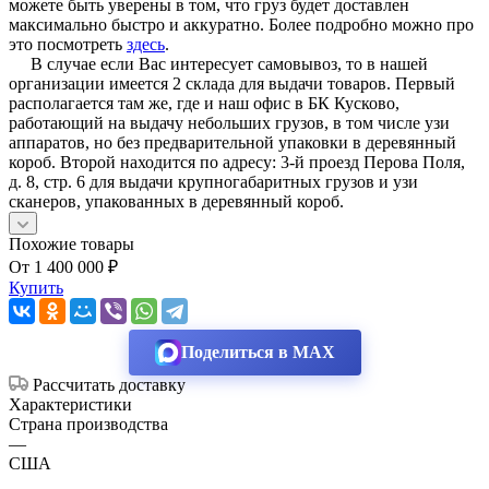
можете быть уверены в том, что груз будет доставлен
максимально быстро и аккуратно. Более подробно можно про
это посмотреть
здесь
.
В случае если Вас интересует самовывоз, то в нашей
организации имеется 2 склада для выдачи товаров. Первый
располагается там же, где и наш офис в БК Кусково,
работающий на выдачу небольших грузов, в том числе узи
аппаратов, но без предварительной упаковки в деревянный
короб. Второй находится по адресу: 3-й проезд Перова Поля,
д. 8, стр. 6 для выдачи крупногабаритных грузов и узи
сканеров, упакованных в деревянный короб.
Похожие товары
От 1 400 000 ₽
Купить
Поделиться в MAX
Рассчитать доставку
Характеристики
Страна производства
—
США