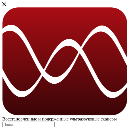
Восстановленные и подержанные ультразвуковые сканеры