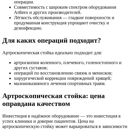
операции.
Совместимость с широким спектром оборудования
Arthrex и других производителей.
Лёгкость обслуживания — гладкие поверхности и
продуманная конструкция упрощают очистку и
дезинфекцию.
Для каких операций подходит?
Артроскопическая стойка идеально подходит для:
артроскопии коленного, плечевого, голеностопного и
других суставов;
операций по восстановлению связок и менисков;
хирургической коррекции повреждений хрящей;
малоинвазивного лечения спортивных травм.
Артроскопическая стойка: цена
оправдана качеством
Инвестиция в надёжное оборудование — это инвестиция в
успех клиники и доверие пациентов. Цена на
артроскопическую стойку может варьироваться в зависимости