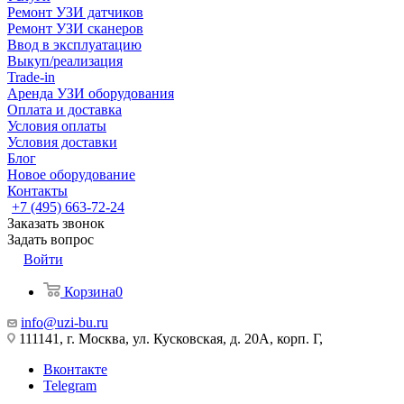
Ремонт УЗИ датчиков
Ремонт УЗИ сканеров
Ввод в эксплуатацию
Выкуп/реализация
Trade-in
Аренда УЗИ оборудования
Оплата и доставка
Условия оплаты
Условия доставки
Блог
Новое оборудование
Контакты
+7 (495) 663-72-24
Заказать звонок
Задать вопрос
Войти
Корзина
0
info@uzi-bu.ru
111141, г. Москва, ул. Кусковская, д. 20А, корп. Г,
Вконтакте
Telegram