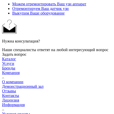
Можем отремонтировать Ваш узи аппарат
Отремонтируем Ваш датчик узи
Выкупим Ваше оборудование
Нужна консультация?
Наши специалисты ответят на любой интересующий вопрос
Задать вопрос
Каталог
Услуги
Бренды
Компания
О компании
Демонстрационный зал
Отзывы
Контакты
Лицензия
Информация
Условия оплаты