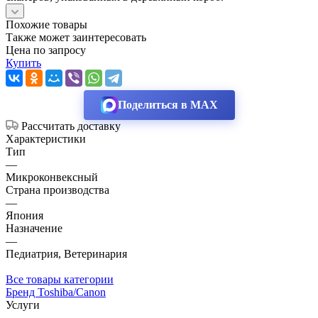
Похожие товары
Также может заинтересовать
Цена по запросу
Купить
Поделиться в MAX
Рассчитать доставку
Характеристики
Тип
—
Микроконвексный
Страна производства
—
Япония
Назначение
—
Педиатрия, Ветеринария
Все товары категории
Бренд Toshiba/Canon
Услуги