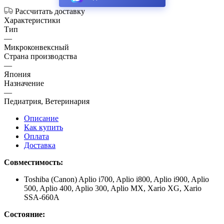
Рассчитать доставку
Характеристики
Тип
—
Микроконвексный
Страна производства
—
Япония
Назначение
—
Педиатрия, Ветеринария
Описание
Как купить
Оплата
Доставка
Совместимость:
Toshiba (Canon) Aplio i700, Aplio i800, Aplio i900, Aplio
500, Aplio 400, Aplio 300, Aplio MX, Xario XG, Xario
SSA-660A
Состояние: