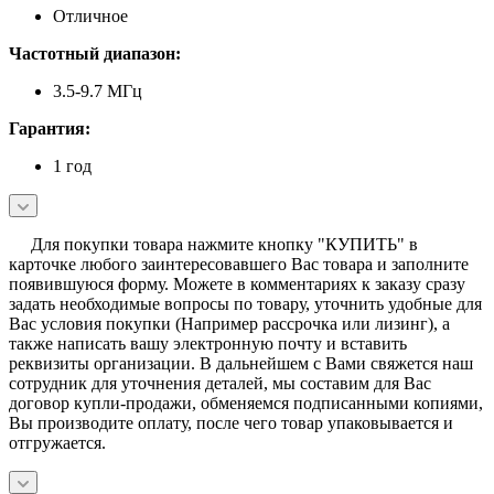
Отличное
Частотный диапазон:
3.5-9.7 МГц
Гарантия:
1 год
Для покупки товара нажмите кнопку "КУПИТЬ" в
карточке любого заинтересовавшего Вас товара и заполните
появившуюся форму. Можете в комментариях к заказу сразу
задать необходимые вопросы по товару, уточнить удобные для
Вас условия покупки (Например рассрочка или лизинг), а
также написать вашу электронную почту и вставить
реквизиты организации. В дальнейшем с Вами свяжется наш
сотрудник для уточнения деталей, мы составим для Вас
договор купли-продажи, обменяемся подписанными копиями,
Вы производите оплату, после чего товар упаковывается и
отгружается.