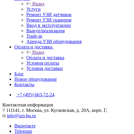
Назад
Услуги
Ремонт УЗИ датчиков
Ремонт УЗИ сканеров
Ввод в эксплуатацию
Выкуп/реализация
Trade-in
Аренда УЗИ оборудования
Оплата и доставка
Назад
Оплата и доставка
Условия оплаты
Условия доставки
Блог
Новое оборудование
Контакты
+7 (495) 663-72-24
Контактная информация
111141, г. Москва, ул. Кусковская, д. 20А, корп. Г,
info@uzi-bu.ru
Вконтакте
Telegram