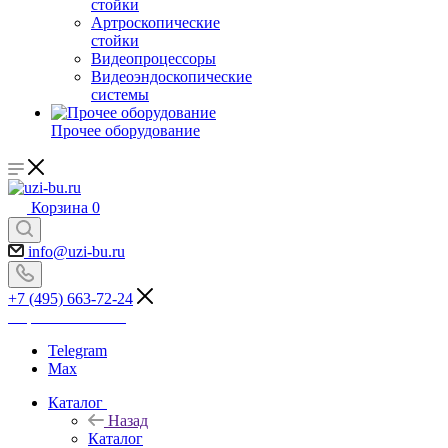
стойки
Артроскопические
стойки
Видеопроцессоры
Видеоэндоскопические
системы
Прочее оборудование
Корзина
0
info@uzi-bu.ru
+7 (495) 663-72-24
Перезвоните мне
Telegram
Max
Каталог
Назад
Каталог