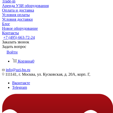
Trade-in
Аренда УЗИ оборудования
Оплата и доставка
Условия оплаты
Условия доставки
Блог
Новое оборудование
Контакты
+7 (495) 663-72-24
Заказать звонок
Задать вопрос
Войти
Корзина
0
info@uzi-bu.ru
111141, г. Москва, ул. Кусковская, д. 20А, корп. Г,
Вконтакте
Telegram