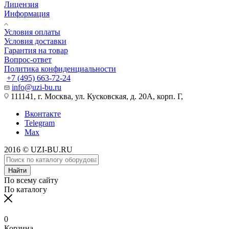
Лицензия
Информация
Условия оплаты
Условия доставки
Гарантия на товар
Вопрос-ответ
Политика конфиденциальности
+7 (495) 663-72-24
info@uzi-bu.ru
111141, г. Москва, ул. Кусковская, д. 20А, корп. Г,
Вконтакте
Telegram
Max
2016 © UZI-BU.RU
Найти
По всему сайту
По каталогу
0
Корзина