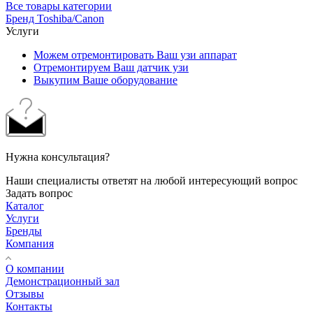
Все товары категории
Бренд Toshiba/Canon
Услуги
Можем отремонтировать Ваш узи аппарат
Отремонтируем Ваш датчик узи
Выкупим Ваше оборудование
Нужна консультация?
Наши специалисты ответят на любой интересующий вопрос
Задать вопрос
Каталог
Услуги
Бренды
Компания
О компании
Демонстрационный зал
Отзывы
Контакты