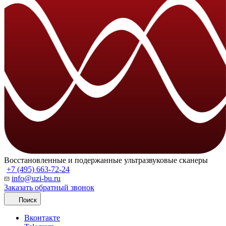
Восстановленные и подержанные ультразвуковые сканеры
+7 (495) 663-72-24
info@uzi-bu.ru
Заказать обратный звонок
Поиск
Вконтакте