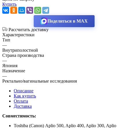
Купить
Поделиться в MAX
Рассчитать доставку
Характеристики
Тип
—
Внутриполостной
Страна производства
—
Япония
Назначение
—
Ректально/вагинальные исследования
Описание
Как купить
Оплата
Доставка
Совместимость:
Toshiba (Canon) Aplio 500, Aplio 400, Aplio 300, Aplio