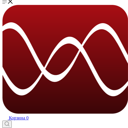
Корзина
0