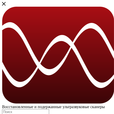
Восстановленные и подержанные ультразвуковые сканеры