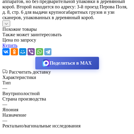
аппаратов, но без предварительной упаковки в деревянный
короб. Второй находится по адресу: 3-й проезд Перова Поля,
д. 8, стр. 6 для выдачи крупногабаритных грузов и узи
сканеров, упакованных в деревянный короб.
Похожие товары
Также может заинтересовать
Цена по запросу
Купить
Поделиться в MAX
Рассчитать доставку
Характеристики
Тип
—
Внутриполостной
Страна производства
—
Япония
Назначение
—
Ректально/вагинальные исследования