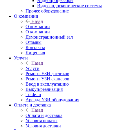
Видеопроцессоры
Видеоэндоскопические системы
Прочее оборудование
О компании
Назад
О компании
О компании
Демонстрационный зал
Отзывы
Контакты
Лицензия
Услуги
Назад
Услуги
Ремонт УЗИ датчиков
Ремонт УЗИ сканеров
Ввод в эксплуатацию
Выкуп/реализация
Trade-in
Аренда УЗИ оборудования
Оплата и доставка
Назад
Оплата и доставка
Условия оплаты
Условия доставки