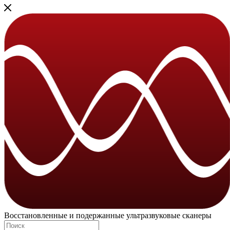
Восстановленные и подержанные ультразвуковые сканеры