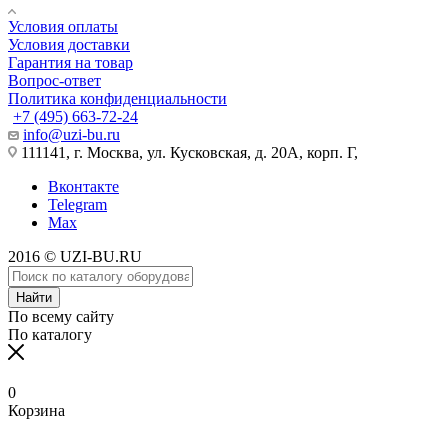
Условия оплаты
Условия доставки
Гарантия на товар
Вопрос-ответ
Политика конфиденциальности
+7 (495) 663-72-24
info@uzi-bu.ru
111141, г. Москва, ул. Кусковская, д. 20А, корп. Г,
Вконтакте
Telegram
Max
2016 © UZI-BU.RU
Найти
По всему сайту
По каталогу
0
Корзина