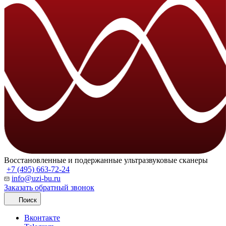
Восстановленные и подержанные ультразвуковые сканеры
+7 (495) 663-72-24
info@uzi-bu.ru
Заказать обратный звонок
Поиск
Вконтакте