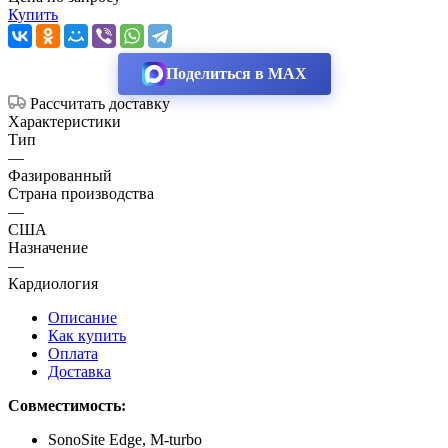
Купить
Поделиться в MAX
Рассчитать доставку
Характеристики
Тип
—
Фазированный
Страна производства
—
США
Назначение
—
Кардиология
Описание
Как купить
Оплата
Доставка
Совместимость:
SonoSite Edge, M-turbo