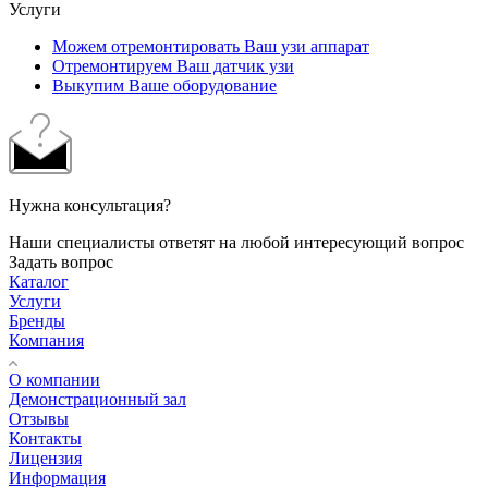
Услуги
Можем отремонтировать Ваш узи аппарат
Отремонтируем Ваш датчик узи
Выкупим Ваше оборудование
Нужна консультация?
Наши специалисты ответят на любой интересующий вопрос
Задать вопрос
Каталог
Услуги
Бренды
Компания
О компании
Демонстрационный зал
Отзывы
Контакты
Лицензия
Информация