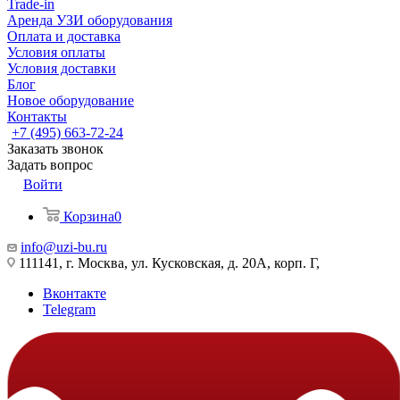
Trade-in
Аренда УЗИ оборудования
Оплата и доставка
Условия оплаты
Условия доставки
Блог
Новое оборудование
Контакты
+7 (495) 663-72-24
Заказать звонок
Задать вопрос
Войти
Корзина
0
info@uzi-bu.ru
111141, г. Москва, ул. Кусковская, д. 20А, корп. Г,
Вконтакте
Telegram