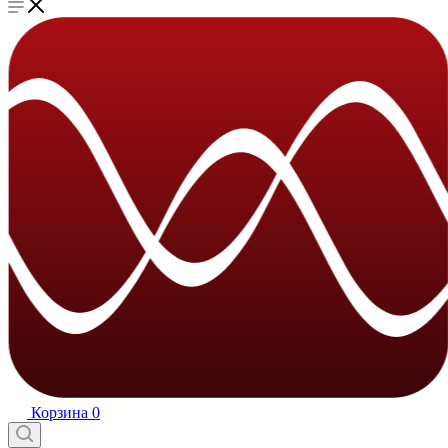
Корзина
0