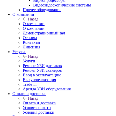
Видеопроцессоры
Видеоэндоскопические системы
Прочее оборудование
О компании
Назад
О компании
О компании
Демонстрационный зал
Отзывы
Контакты
Лицензия
Услуги
Назад
Услуги
Ремонт УЗИ датчиков
Ремонт УЗИ сканеров
Ввод в эксплуатацию
Выкуп/реализация
Trade-in
Аренда УЗИ оборудования
Оплата и доставка
Назад
Оплата и доставка
Условия оплаты
Условия доставки