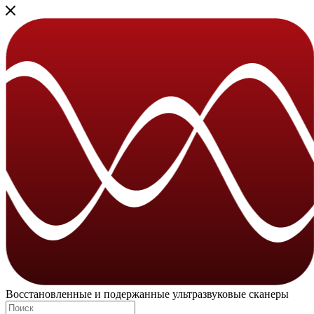
Восстановленные и подержанные ультразвуковые сканеры