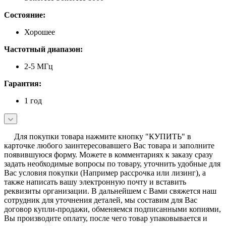
Состояние:
Хорошее
Частотный диапазон:
2-5 МГц
Гарантия:
1 год
Для покупки товара нажмите кнопку "КУПИТЬ" в
карточке любого заинтересовавшего Вас товара и заполните
появившуюся форму. Можете в комментариях к заказу сразу
задать необходимые вопросы по товару, уточнить удобные для
Вас условия покупки (Например рассрочка или лизинг), а
также написать вашу электронную почту и вставить
реквизиты организации. В дальнейшем с Вами свяжется наш
сотрудник для уточнения деталей, мы составим для Вас
договор купли-продажи, обменяемся подписанными копиями,
Вы производите оплату, после чего товар упаковывается и