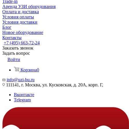
Trade-in
Аренда УЗИ оборудования
Оплата и доставка
Условия оплаты
Условия доставки
Блог
Новое оборудование
Контакты
+7 (495) 663-72-24
Заказать звонок
Задать вопрос
Войти
Корзина
0
info@uzi-bu.ru
111141, г. Москва, ул. Кусковская, д. 20А, корп. Г,
Вконтакте
Telegram