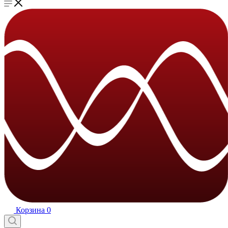
Корзина
0