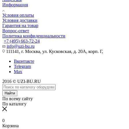
Информация
Условия оплаты
Условия доставки
Гарантия на товар
Вопрос-ответ
Политика конфиденциальности
+7 (495) 663-72-24
info@uzi-bu.ru
111141, г. Москва, ул. Кусковская, д. 20А, корп. Г,
Вконтакте
Telegram
Max
2016 © UZI-BU.RU
Найти
По всему сайту
По каталогу
0
Корзина