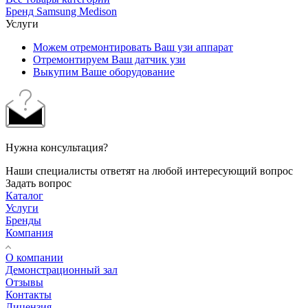
Бренд Samsung Medison
Услуги
Можем отремонтировать Ваш узи аппарат
Отремонтируем Ваш датчик узи
Выкупим Ваше оборудование
Нужна консультация?
Наши специалисты ответят на любой интересующий вопрос
Задать вопрос
Каталог
Услуги
Бренды
Компания
О компании
Демонстрационный зал
Отзывы
Контакты
Лицензия