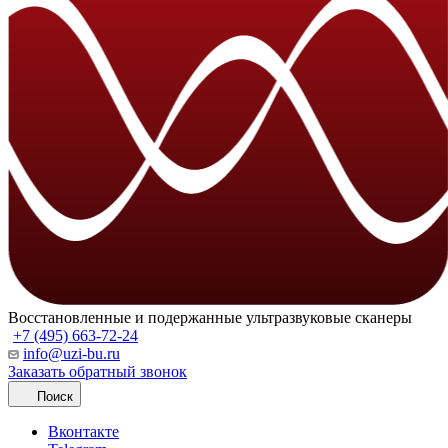
Восстановленные и подержанные ультразвуковые сканеры
+7 (495) 663-72-24
info@uzi-bu.ru
Заказать обратный звонок
Поиск
Вконтакте