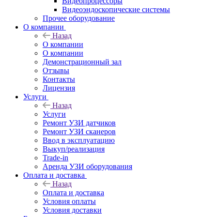
Видеопроцессоры
Видеоэндоскопические системы
Прочее оборудование
О компании
Назад
О компании
О компании
Демонстрационный зал
Отзывы
Контакты
Лицензия
Услуги
Назад
Услуги
Ремонт УЗИ датчиков
Ремонт УЗИ сканеров
Ввод в эксплуатацию
Выкуп/реализация
Trade-in
Аренда УЗИ оборудования
Оплата и доставка
Назад
Оплата и доставка
Условия оплаты
Условия доставки