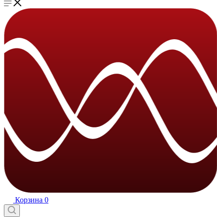
Корзина
0