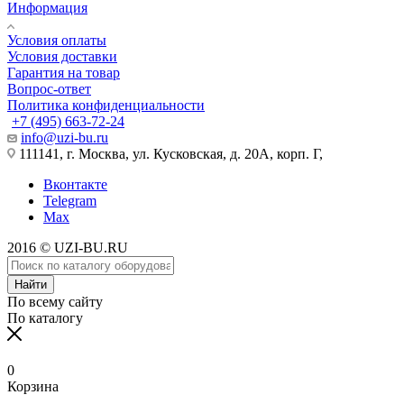
Информация
Условия оплаты
Условия доставки
Гарантия на товар
Вопрос-ответ
Политика конфиденциальности
+7 (495) 663-72-24
info@uzi-bu.ru
111141, г. Москва, ул. Кусковская, д. 20А, корп. Г,
Вконтакте
Telegram
Max
2016 © UZI-BU.RU
Найти
По всему сайту
По каталогу
0
Корзина