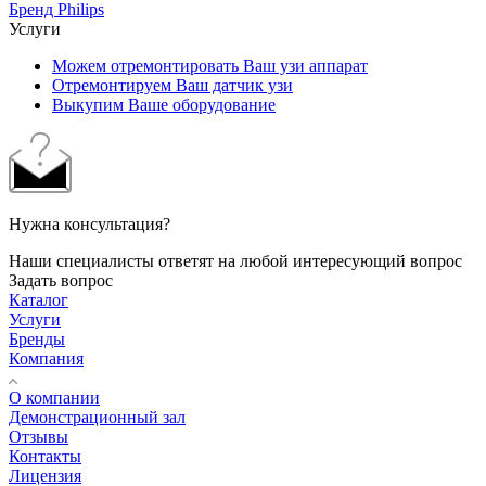
Бренд Philips
Услуги
Можем отремонтировать Ваш узи аппарат
Отремонтируем Ваш датчик узи
Выкупим Ваше оборудование
Нужна консультация?
Наши специалисты ответят на любой интересующий вопрос
Задать вопрос
Каталог
Услуги
Бренды
Компания
О компании
Демонстрационный зал
Отзывы
Контакты
Лицензия