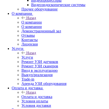
Видеопроцессоры
Видеоэндоскопические системы
Прочее оборудование
О компании
Назад
О компании
О компании
Демонстрационный зал
Отзывы
Контакты
Лицензия
Услуги
Назад
Услуги
Ремонт УЗИ датчиков
Ремонт УЗИ сканеров
Ввод в эксплуатацию
Выкуп/реализация
Trade-in
Аренда УЗИ оборудования
Оплата и доставка
Назад
Оплата и доставка
Условия оплаты
Условия доставки