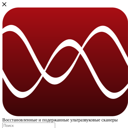
Восстановленные и подержанные ультразвуковые сканеры