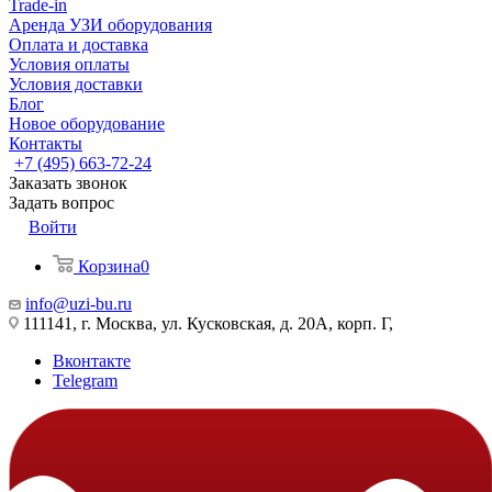
Trade-in
Аренда УЗИ оборудования
Оплата и доставка
Условия оплаты
Условия доставки
Блог
Новое оборудование
Контакты
+7 (495) 663-72-24
Заказать звонок
Задать вопрос
Войти
Корзина
0
info@uzi-bu.ru
111141, г. Москва, ул. Кусковская, д. 20А, корп. Г,
Вконтакте
Telegram