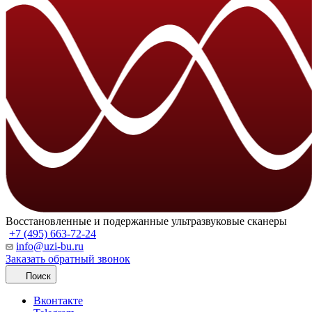
Восстановленные и подержанные ультразвуковые сканеры
+7 (495) 663-72-24
info@uzi-bu.ru
Заказать обратный звонок
Поиск
Вконтакте