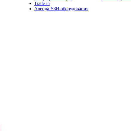
Trade-in
Аренда УЗИ оборудования