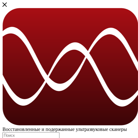
Восстановленные и подержанные ультразвуковые сканеры