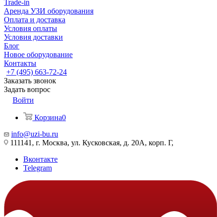
Trade-in
Аренда УЗИ оборудования
Оплата и доставка
Условия оплаты
Условия доставки
Блог
Новое оборудование
Контакты
+7 (495) 663-72-24
Заказать звонок
Задать вопрос
Войти
Корзина
0
info@uzi-bu.ru
111141, г. Москва, ул. Кусковская, д. 20А, корп. Г,
Вконтакте
Telegram