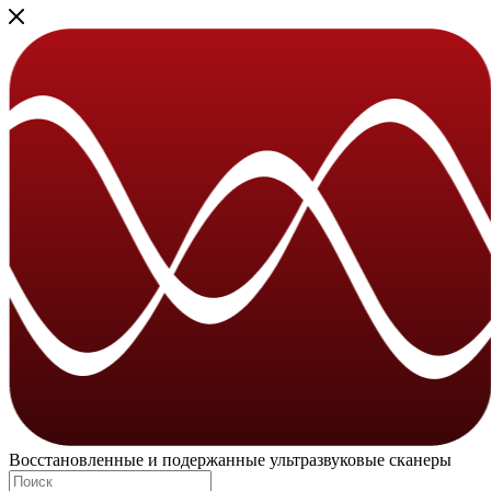
Восстановленные и подержанные ультразвуковые сканеры