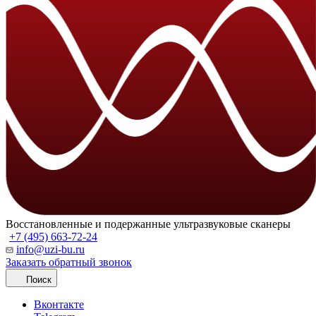
Восстановленные и подержанные ультразвуковые сканеры
+7 (495) 663-72-24
info@uzi-bu.ru
Заказать обратный звонок
Поиск
Вконтакте