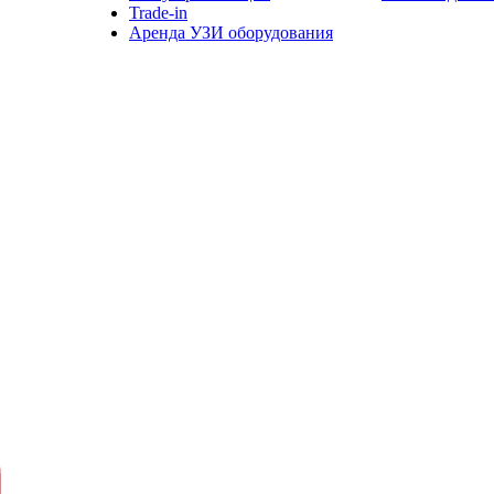
Trade-in
Аренда УЗИ оборудования