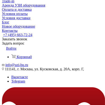
Trade-in
Аренда УЗИ оборудования
Оплата и доставка
Условия оплаты
Условия доставки
Блог
Новое оборудование
Контакты
+7 (495) 663-72-24
Заказать звонок
Задать вопрос
Войти
Корзина
0
info@uzi-bu.ru
111141, г. Москва, ул. Кусковская, д. 20А, корп. Г,
Вконтакте
Telegram