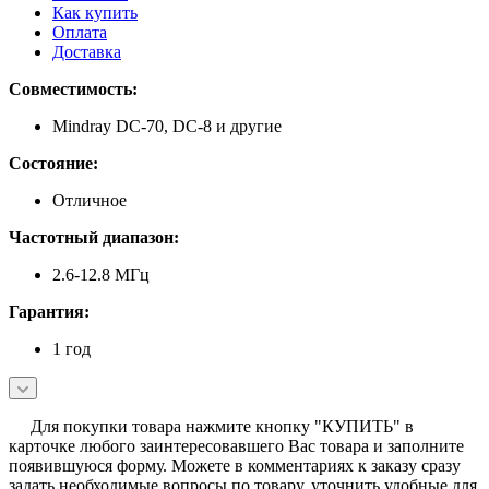
Как купить
Оплата
Доставка
Совместимость:
Mindray DC-70, DC-8 и другие
Состояние:
Отличное
Частотный диапазон:
2.6-12.8 МГц
Гарантия:
1 год
Для покупки товара нажмите кнопку "КУПИТЬ" в
карточке любого заинтересовавшего Вас товара и заполните
появившуюся форму. Можете в комментариях к заказу сразу
задать необходимые вопросы по товару, уточнить удобные для