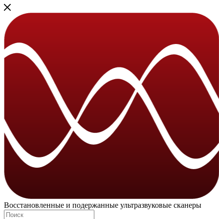
Восстановленные и подержанные ультразвуковые сканеры