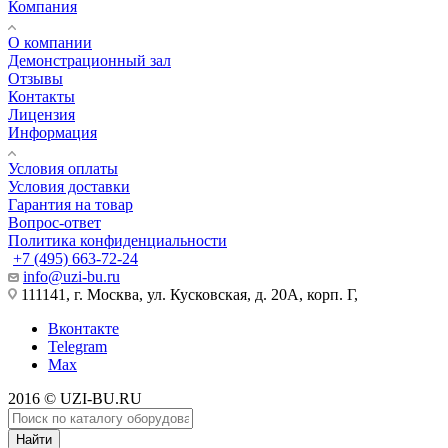
Компания
О компании
Демонстрационный зал
Отзывы
Контакты
Лицензия
Информация
Условия оплаты
Условия доставки
Гарантия на товар
Вопрос-ответ
Политика конфиденциальности
+7 (495) 663-72-24
info@uzi-bu.ru
111141, г. Москва, ул. Кусковская, д. 20А, корп. Г,
Вконтакте
Telegram
Max
2016 © UZI-BU.RU
Найти