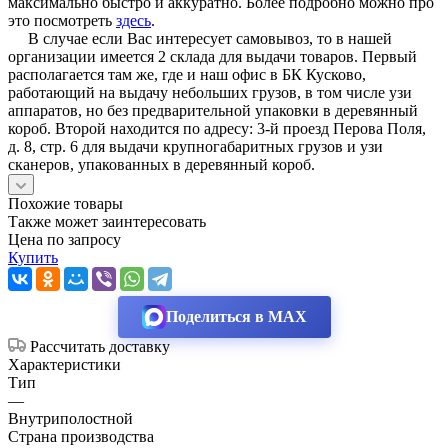
максимально быстро и аккуратно. Более подробно можно про
это посмотреть
здесь
.
В случае если Вас интересует самовывоз, то в нашей
организации имеется 2 склада для выдачи товаров. Первый
располагается там же, где и наш офис в БК Кусково,
работающий на выдачу небольших грузов, в том числе узи
аппаратов, но без предварительной упаковки в деревянный
короб. Второй находится по адресу: 3-й проезд Перова Поля,
д. 8, стр. 6 для выдачи крупногабаритных грузов и узи
сканеров, упакованных в деревянный короб.
Похожие товары
Также может заинтересовать
Цена по запросу
Купить
Поделиться в MAX
Рассчитать доставку
Характеристики
Тип
—
Внутриполостной
Страна производства