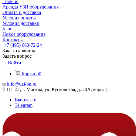
Trade-in
Аренда УЗИ оборудования
Оплата и доставка
Условия оплаты
Условия доставки
Блог
Новое оборудование
Контакты
+7 (495) 663-72-24
Заказать звонок
Задать вопрос
Войти
Корзина
0
info@uzi-bu.ru
111141, г. Москва, ул. Кусковская, д. 20А, корп. Г,
Вконтакте
Telegram