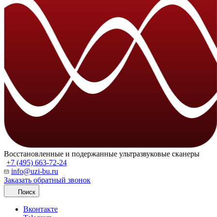
Восстановленные и подержанные ультразвуковые сканеры
+7 (495) 663-72-24
info@uzi-bu.ru
Заказать обратный звонок
Поиск
Вконтакте