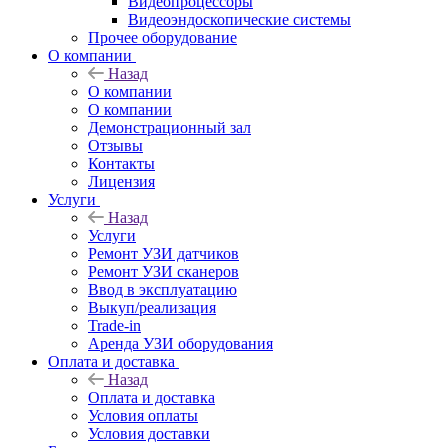
Видеопроцессоры
Видеоэндоскопические системы
Прочее оборудование
О компании
Назад
О компании
О компании
Демонстрационный зал
Отзывы
Контакты
Лицензия
Услуги
Назад
Услуги
Ремонт УЗИ датчиков
Ремонт УЗИ сканеров
Ввод в эксплуатацию
Выкуп/реализация
Trade-in
Аренда УЗИ оборудования
Оплата и доставка
Назад
Оплата и доставка
Условия оплаты
Условия доставки