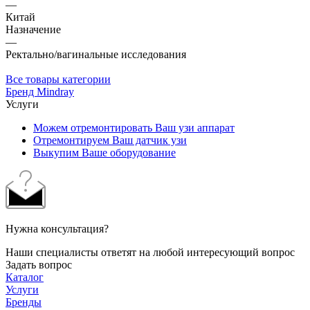
—
Китай
Назначение
—
Ректально/вагинальные исследования
Все товары категории
Бренд Mindray
Услуги
Можем отремонтировать Ваш узи аппарат
Отремонтируем Ваш датчик узи
Выкупим Ваше оборудование
Нужна консультация?
Наши специалисты ответят на любой интересующий вопрос
Задать вопрос
Каталог
Услуги
Бренды