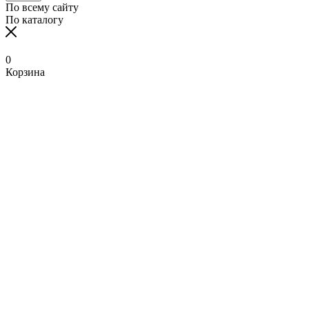
По всему сайту
По каталогу
0
Корзина