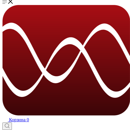
Корзина
0