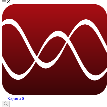
Корзина
0