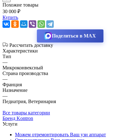
Похожие товары
30 000 ₽
Купить
Поделиться в MAX
Рассчитать доставку
Характеристики
Тип
—
Микроконвексный
Страна производства
—
Франция
Назначение
—
Педиатрия, Ветеринария
Все товары категории
Бренд Kontron
Услуги
Можем отремонтировать Ваш узи аппарат