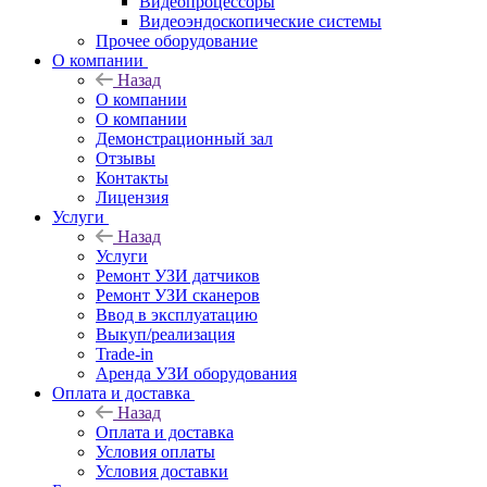
Видеопроцессоры
Видеоэндоскопические системы
Прочее оборудование
О компании
Назад
О компании
О компании
Демонстрационный зал
Отзывы
Контакты
Лицензия
Услуги
Назад
Услуги
Ремонт УЗИ датчиков
Ремонт УЗИ сканеров
Ввод в эксплуатацию
Выкуп/реализация
Trade-in
Аренда УЗИ оборудования
Оплата и доставка
Назад
Оплата и доставка
Условия оплаты
Условия доставки