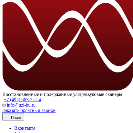
Восстановленные и подержанные ультразвуковые сканеры
+7 (495) 663-72-24
info@uzi-bu.ru
Заказать обратный звонок
Поиск
Вконтакте