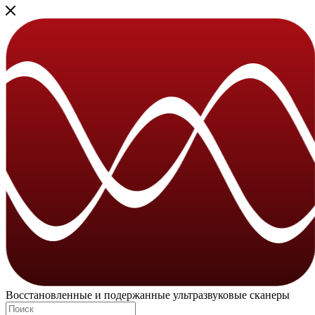
Восстановленные и подержанные ультразвуковые сканеры