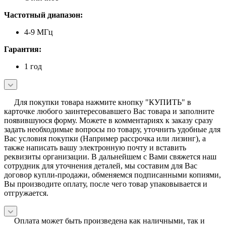
Частотный диапазон:
4-9 МГц
Гарантия:
1 год
Для покупки товара нажмите кнопку "КУПИТЬ" в
карточке любого заинтересовавшего Вас товара и заполните
появившуюся форму. Можете в комментариях к заказу сразу
задать необходимые вопросы по товару, уточнить удобные для
Вас условия покупки (Например рассрочка или лизинг), а
также написать вашу электронную почту и вставить
реквизиты организации. В дальнейшем с Вами свяжется наш
сотрудник для уточнения деталей, мы составим для Вас
договор купли-продажи, обменяемся подписанными копиями,
Вы производите оплату, после чего товар упаковывается и
отгружается.
Оплата может быть произведена как наличными, так и