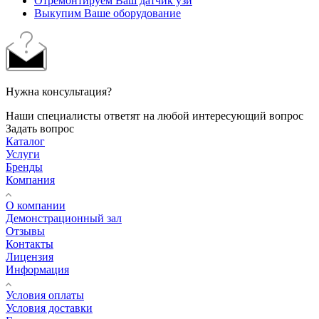
Отремонтируем Ваш датчик узи
Выкупим Ваше оборудование
Нужна консультация?
Наши специалисты ответят на любой интересующий вопрос
Задать вопрос
Каталог
Услуги
Бренды
Компания
О компании
Демонстрационный зал
Отзывы
Контакты
Лицензия
Информация
Условия оплаты
Условия доставки