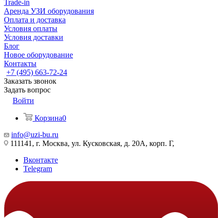
Trade-in
Аренда УЗИ оборудования
Оплата и доставка
Условия оплаты
Условия доставки
Блог
Новое оборудование
Контакты
+7 (495) 663-72-24
Заказать звонок
Задать вопрос
Войти
Корзина
0
info@uzi-bu.ru
111141, г. Москва, ул. Кусковская, д. 20А, корп. Г,
Вконтакте
Telegram