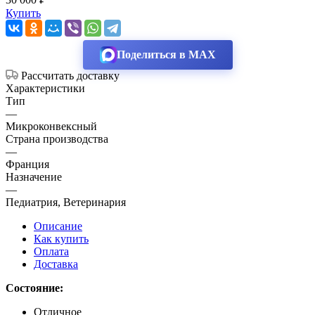
Купить
Поделиться в MAX
Рассчитать доставку
Характеристики
Тип
—
Микроконвексный
Страна производства
—
Франция
Назначение
—
Педиатрия, Ветеринария
Описание
Как купить
Оплата
Доставка
Состояние:
Отличное