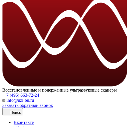
Восстановленные и подержанные ультразвуковые сканеры
+7 (495) 663-72-24
info@uzi-bu.ru
Заказать обратный звонок
Поиск
Вконтакте