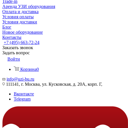
Trade-in
Аренда УЗИ оборудования
Оплата и доставка
Условия оплаты
Условия доставки
Блог
Новое оборудование
Контакты
+7 (495) 663-72-24
Заказать звонок
Задать вопрос
Войти
Корзина
0
info@uzi-bu.ru
111141, г. Москва, ул. Кусковская, д. 20А, корп. Г,
Вконтакте
Telegram