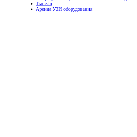
Trade-in
Аренда УЗИ оборудования