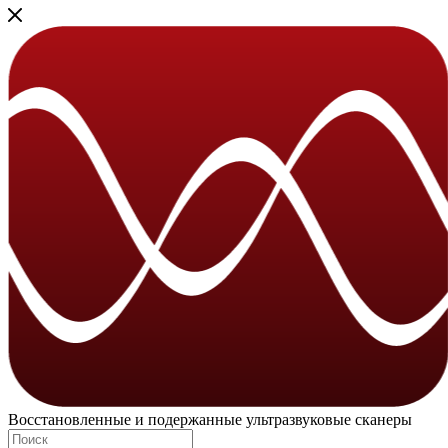
Восстановленные и подержанные ультразвуковые сканеры