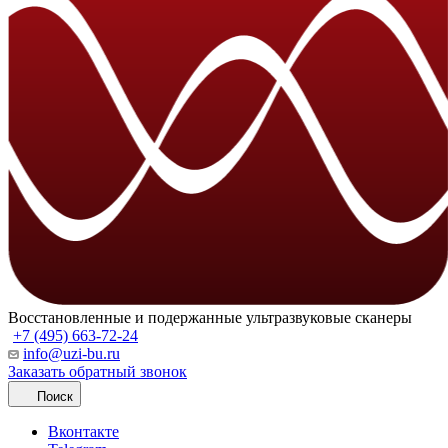
Восстановленные и подержанные ультразвуковые сканеры
+7 (495) 663-72-24
info@uzi-bu.ru
Заказать обратный звонок
Поиск
Вконтакте