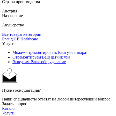
Страна производства
—
Австрия
Назначение
—
Акушерство
Все товары категории
Бренд GE Healthcare
Услуги
Можем отремонтировать Ваш узи аппарат
Отремонтируем Ваш датчик узи
Выкупим Ваше оборудование
Нужна консультация?
Наши специалисты ответят на любой интересующий вопрос
Задать вопрос
Каталог
Услуги