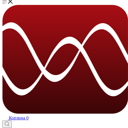
Корзина
0