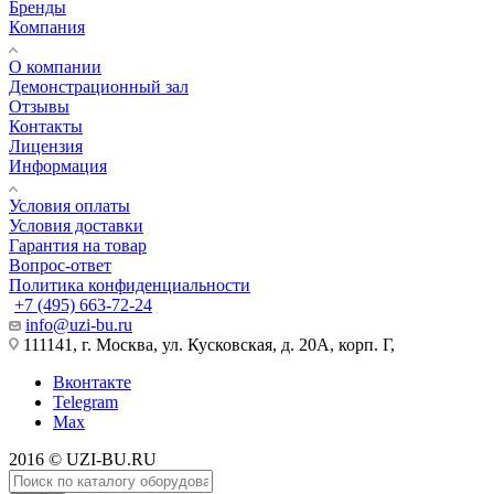
Бренды
Компания
О компании
Демонстрационный зал
Отзывы
Контакты
Лицензия
Информация
Условия оплаты
Условия доставки
Гарантия на товар
Вопрос-ответ
Политика конфиденциальности
+7 (495) 663-72-24
info@uzi-bu.ru
111141, г. Москва, ул. Кусковская, д. 20А, корп. Г,
Вконтакте
Telegram
Max
2016 © UZI-BU.RU