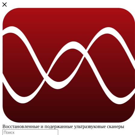
Восстановленные и подержанные ультразвуковые сканеры