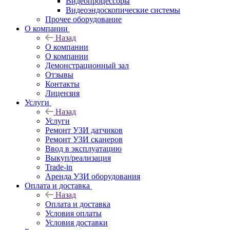
Видеопроцессоры
Видеоэндоскопические системы
Прочее оборудование
О компании
Назад
О компании
О компании
Демонстрационный зал
Отзывы
Контакты
Лицензия
Услуги
Назад
Услуги
Ремонт УЗИ датчиков
Ремонт УЗИ сканеров
Ввод в эксплуатацию
Выкуп/реализация
Trade-in
Аренда УЗИ оборудования
Оплата и доставка
Назад
Оплата и доставка
Условия оплаты
Условия доставки