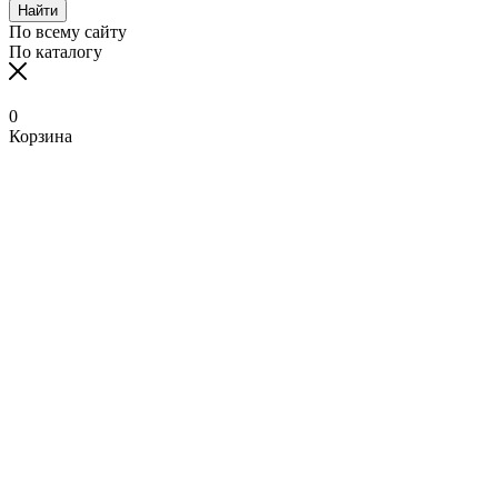
Найти
По всему сайту
По каталогу
0
Корзина