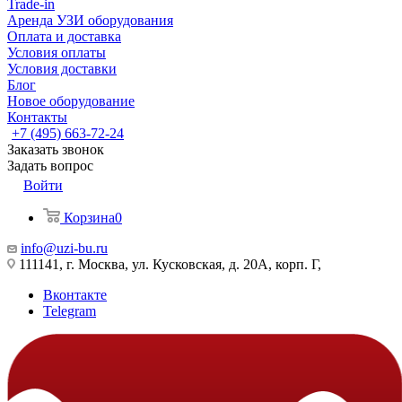
Trade-in
Аренда УЗИ оборудования
Оплата и доставка
Условия оплаты
Условия доставки
Блог
Новое оборудование
Контакты
+7 (495) 663-72-24
Заказать звонок
Задать вопрос
Войти
Корзина
0
info@uzi-bu.ru
111141, г. Москва, ул. Кусковская, д. 20А, корп. Г,
Вконтакте
Telegram