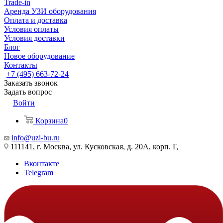
Trade-in
Аренда УЗИ оборудования
Оплата и доставка
Условия оплаты
Условия доставки
Блог
Новое оборудование
Контакты
+7 (495) 663-72-24
Заказать звонок
Задать вопрос
Войти
Корзина
0
info@uzi-bu.ru
111141, г. Москва, ул. Кусковская, д. 20А, корп. Г,
Вконтакте
Telegram