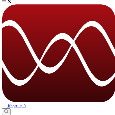
Корзина
0