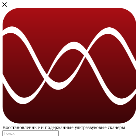
Восстановленные и подержанные ультразвуковые сканеры