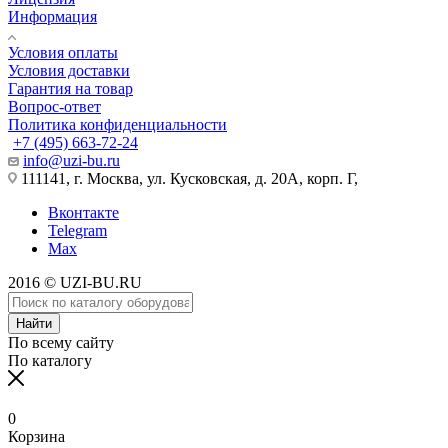
Информация
Условия оплаты
Условия доставки
Гарантия на товар
Вопрос-ответ
Политика конфиденциальности
+7 (495) 663-72-24
info@uzi-bu.ru
111141, г. Москва, ул. Кусковская, д. 20А, корп. Г,
Вконтакте
Telegram
Max
2016 © UZI-BU.RU
Найти
По всему сайту
По каталогу
0
Корзина