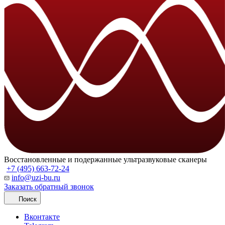
Восстановленные и подержанные ультразвуковые сканеры
+7 (495) 663-72-24
info@uzi-bu.ru
Заказать обратный звонок
Поиск
Вконтакте