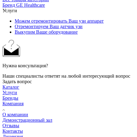
Бренд GE Healthcare
Услуги
Можем отремонтировать Ваш узи аппарат
Отремонтируем Ваш датчик узи
Выкупим Ваше оборудование
Нужна консультация?
Наши специалисты ответят на любой интересующий вопрос
Задать вопрос
Каталог
Услуги
Бренды
Компания
О компании
Демонстрационный зал
Отзывы
Контакты
Лицензия