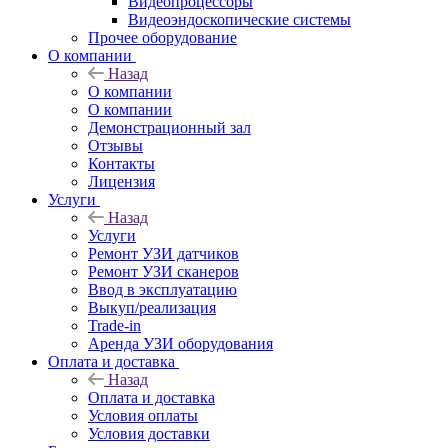
Видеопроцессоры
Видеоэндоскопические системы
Прочее оборудование
О компании
Назад
О компании
О компании
Демонстрационный зал
Отзывы
Контакты
Лицензия
Услуги
Назад
Услуги
Ремонт УЗИ датчиков
Ремонт УЗИ сканеров
Ввод в эксплуатацию
Выкуп/реализация
Trade-in
Аренда УЗИ оборудования
Оплата и доставка
Назад
Оплата и доставка
Условия оплаты
Условия доставки