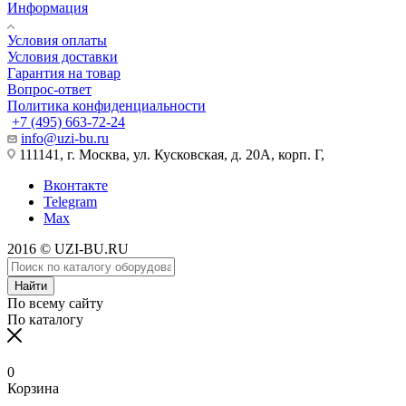
Информация
Условия оплаты
Условия доставки
Гарантия на товар
Вопрос-ответ
Политика конфиденциальности
+7 (495) 663-72-24
info@uzi-bu.ru
111141, г. Москва, ул. Кусковская, д. 20А, корп. Г,
Вконтакте
Telegram
Max
2016 © UZI-BU.RU
Найти
По всему сайту
По каталогу
0
Корзина