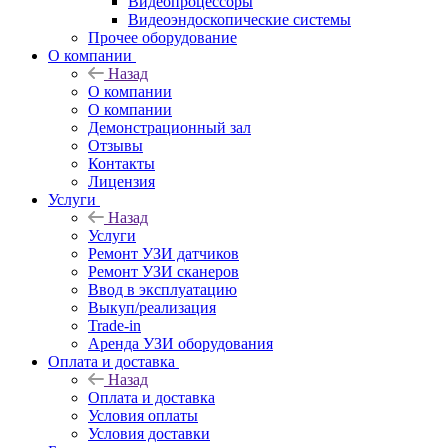
Видеопроцессоры
Видеоэндоскопические системы
Прочее оборудование
О компании
Назад
О компании
О компании
Демонстрационный зал
Отзывы
Контакты
Лицензия
Услуги
Назад
Услуги
Ремонт УЗИ датчиков
Ремонт УЗИ сканеров
Ввод в эксплуатацию
Выкуп/реализация
Trade-in
Аренда УЗИ оборудования
Оплата и доставка
Назад
Оплата и доставка
Условия оплаты
Условия доставки