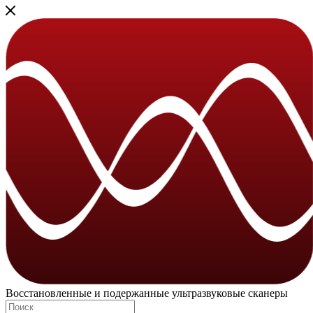
Восстановленные и подержанные ультразвуковые сканеры