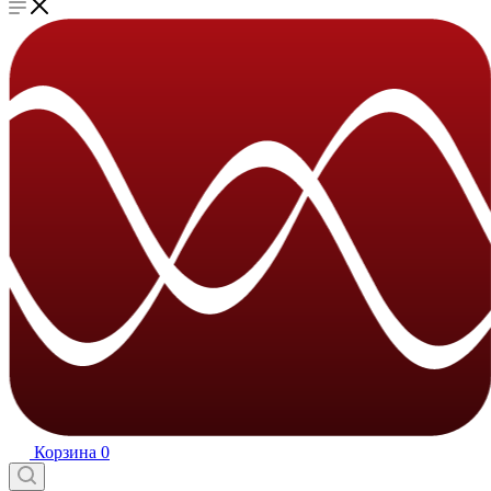
Корзина
0