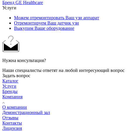
Бренд GE Healthcare
Услуги
Можем отремонтировать Ваш узи аппарат
Отремонтируем Ваш датчик узи
Выкупим Ваше оборудование
Нужна консультация?
Наши специалисты ответят на любой интересующий вопрос
Задать вопрос
Каталог
Услуги
Бренды
Компания
О компании
Демонстрационный зал
Отзывы
Контакты
Лицензия