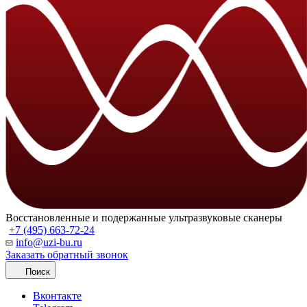
Восстановленные и подержанные ультразвуковые сканеры
+7 (495) 663-72-24
info@uzi-bu.ru
Заказать обратный звонок
Поиск
Вконтакте