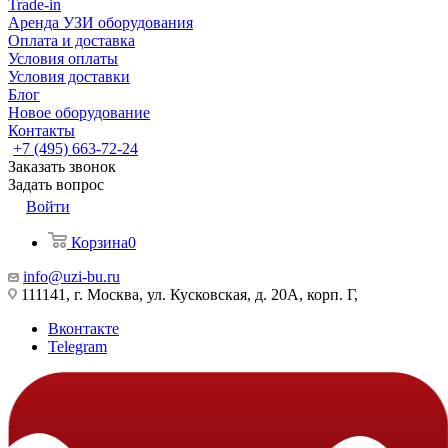
Trade-in
Аренда УЗИ оборудования
Оплата и доставка
Условия оплаты
Условия доставки
Блог
Новое оборудование
Контакты
+7 (495) 663-72-24
Заказать звонок
Задать вопрос
Войти
Корзина
0
info@uzi-bu.ru
111141, г. Москва, ул. Кусковская, д. 20А, корп. Г,
Вконтакте
Telegram