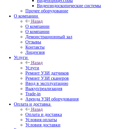
Видеопроцессоры
Видеоэндоскопические системы
Прочее оборудование
О компании
Назад
О компании
О компании
Демонстрационный зал
Отзывы
Контакты
Лицензия
Услуги
Назад
Услуги
Ремонт УЗИ датчиков
Ремонт УЗИ сканеров
Ввод в эксплуатацию
Выкуп/реализация
Trade-in
Аренда УЗИ оборудования
Оплата и доставка
Назад
Оплата и доставка
Условия оплаты
Условия доставки