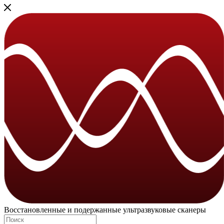
Восстановленные и подержанные ультразвуковые сканеры