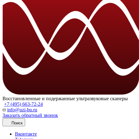
Восстановленные и подержанные ультразвуковые сканеры
+7 (495) 663-72-24
info@uzi-bu.ru
Заказать обратный звонок
Поиск
Вконтакте