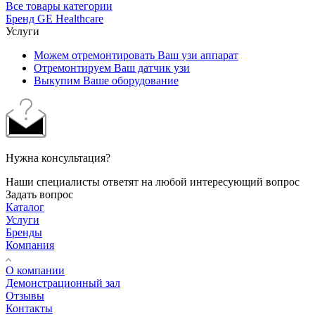
Все товары категории
Бренд GE Healthcare
Услуги
Можем отремонтировать Ваш узи аппарат
Отремонтируем Ваш датчик узи
Выкупим Ваше оборудование
Нужна консультация?
Наши специалисты ответят на любой интересующий вопрос
Задать вопрос
Каталог
Услуги
Бренды
Компания
О компании
Демонстрационный зал
Отзывы
Контакты