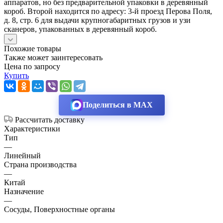
аппаратов, но без предварительной упаковки в деревянный
короб. Второй находится по адресу: 3-й проезд Перова Поля,
д. 8, стр. 6 для выдачи крупногабаритных грузов и узи
сканеров, упакованных в деревянный короб.
Похожие товары
Также может заинтересовать
Цена по запросу
Купить
Поделиться в MAX
Рассчитать доставку
Характеристики
Тип
—
Линейный
Страна производства
—
Китай
Назначение
—
Сосуды, Поверхностные органы