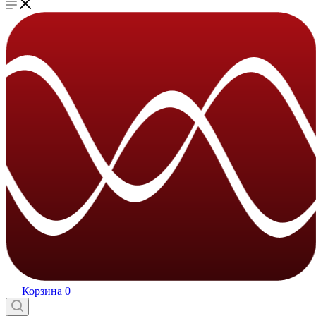
Корзина
0