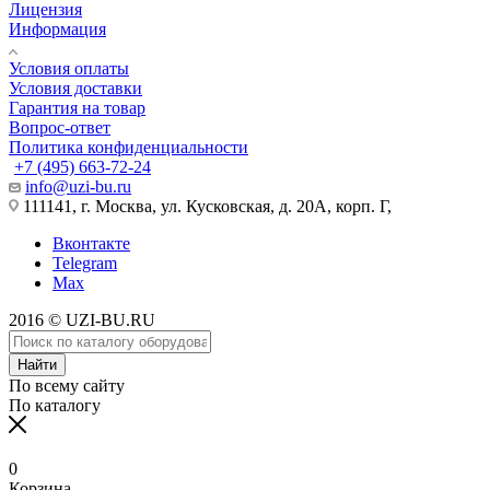
Лицензия
Информация
Условия оплаты
Условия доставки
Гарантия на товар
Вопрос-ответ
Политика конфиденциальности
+7 (495) 663-72-24
info@uzi-bu.ru
111141, г. Москва, ул. Кусковская, д. 20А, корп. Г,
Вконтакте
Telegram
Max
2016 © UZI-BU.RU
Найти
По всему сайту
По каталогу
0
Корзина