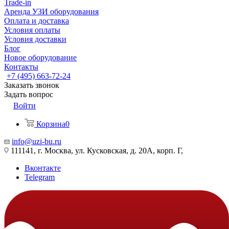
Trade-in
Аренда УЗИ оборудования
Оплата и доставка
Условия оплаты
Условия доставки
Блог
Новое оборудование
Контакты
+7 (495) 663-72-24
Заказать звонок
Задать вопрос
Войти
Корзина
0
info@uzi-bu.ru
111141, г. Москва, ул. Кусковская, д. 20А, корп. Г,
Вконтакте
Telegram