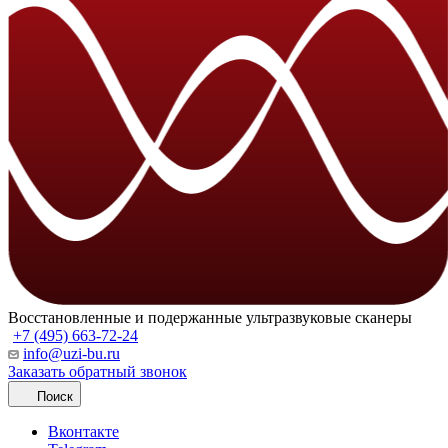
Восстановленные и подержанные ультразвуковые сканеры
+7 (495) 663-72-24
info@uzi-bu.ru
Заказать обратный звонок
Поиск
Вконтакте