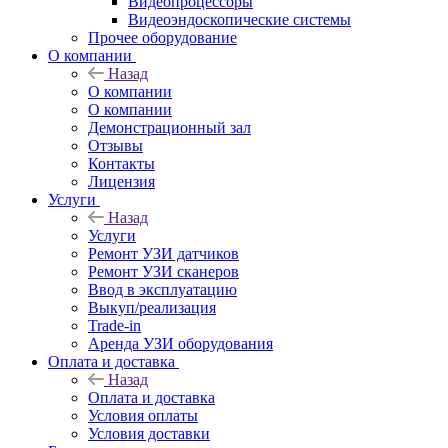
Видеопроцессоры
Видеоэндоскопические системы
Прочее оборудование
О компании
Назад
О компании
О компании
Демонстрационный зал
Отзывы
Контакты
Лицензия
Услуги
Назад
Услуги
Ремонт УЗИ датчиков
Ремонт УЗИ сканеров
Ввод в эксплуатацию
Выкуп/реализация
Trade-in
Аренда УЗИ оборудования
Оплата и доставка
Назад
Оплата и доставка
Условия оплаты
Условия доставки