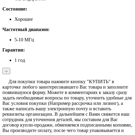
Состояние:
Хорошее
Частотный диапазон:
5-10 МГц
Гарантия:
1 год
Для покупки товара нажмите кнопку "КУПИТЬ" в
карточке любого заинтересовавшего Вас товара и заполните
появившуюся форму. Можете в комментариях к заказу сразу
задать необходимые вопросы по товару, уточнить удобные для
Вас условия покупки (Например рассрочка или лизинг), а
также написать вашу электронную почту и вставить
реквизиты организации. В дальнейшем с Вами свяжется наш
сотрудник для уточнения деталей, мы составим для Вас
договор купли-продажи, обменяемся подписанными копиями,
Вы производите оплату, после чего товар упаковывается и