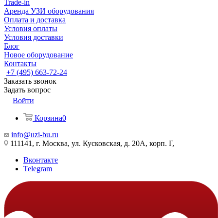
Trade-in
Аренда УЗИ оборудования
Оплата и доставка
Условия оплаты
Условия доставки
Блог
Новое оборудование
Контакты
+7 (495) 663-72-24
Заказать звонок
Задать вопрос
Войти
Корзина
0
info@uzi-bu.ru
111141, г. Москва, ул. Кусковская, д. 20А, корп. Г,
Вконтакте
Telegram