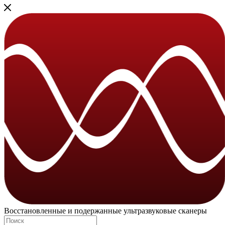
Восстановленные и подержанные ультразвуковые сканеры