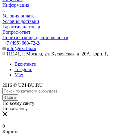
Информация
Условия оплаты
Условия доставки
Гарантия на товар
Вопрос-ответ
Политика конфиденциальности
+7 (495) 663-72-24
info@uzi-bu.ru
111141, г. Москва, ул. Кусковская, д. 20А, корп. Г,
Вконтакте
Telegram
Max
2016 © UZI-BU.RU
Найти
По всему сайту
По каталогу
0
Корзина