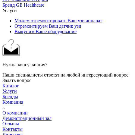
Бренд GE Healthcare
Услуги
Можем отремонтировать Ваш узи аппарат
Отремонтируем Ваш датчик узи
Выкупим Ваше оборудование
Нужна консультация?
Наши специалисты ответят на любой интересующий вопрос
Задать вопрос
Каталог
Услуги
Бренды
Компания
О компании
Демонстрационный зал
Отзывы
Контакты
Лицензия