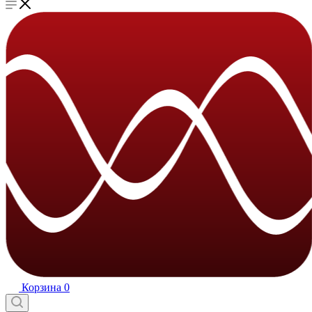
Корзина
0